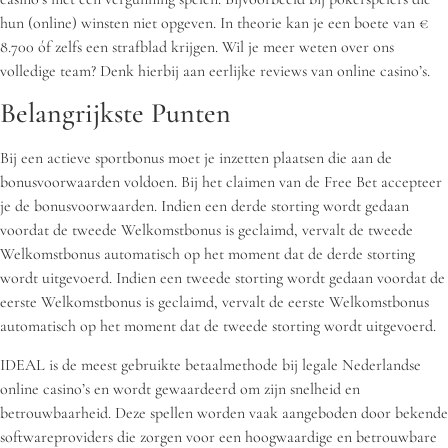
hun (online) winsten niet opgeven. In theorie kan je een boete van €
8.700 óf zelfs een strafblad krijgen. Wil je meer weten over ons
volledige team? Denk hierbij aan eerlijke reviews van online casino’s.
Belangrijkste Punten
Bij een actieve sportbonus moet je inzetten plaatsen die aan de
bonusvoorwaarden voldoen. Bij het claimen van de Free Bet accepteer
je de bonusvoorwaarden. Indien een derde storting wordt gedaan
voordat de tweede Welkomstbonus is geclaimd, vervalt de tweede
Welkomstbonus automatisch op het moment dat de derde storting
wordt uitgevoerd. Indien een tweede storting wordt gedaan voordat de
eerste Welkomstbonus is geclaimd, vervalt de eerste Welkomstbonus
automatisch op het moment dat de tweede storting wordt uitgevoerd.
IDEAL is de meest gebruikte betaalmethode bij legale Nederlandse
online casino’s en wordt gewaardeerd om zijn snelheid en
betrouwbaarheid. Deze spellen worden vaak aangeboden door bekende
softwareproviders die zorgen voor een hoogwaardige en betrouwbare