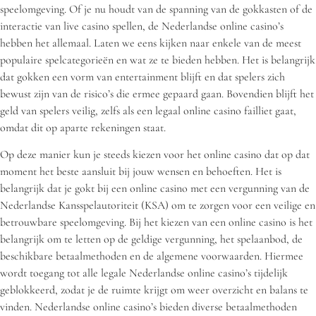
speelomgeving. Of je nu houdt van de spanning van de gokkasten of de
interactie van live casino spellen, de Nederlandse online casino’s
hebben het allemaal. Laten we eens kijken naar enkele van de meest
populaire spelcategorieën en wat ze te bieden hebben. Het is belangrijk
dat gokken een vorm van entertainment blijft en dat spelers zich
bewust zijn van de risico’s die ermee gepaard gaan. Bovendien blijft het
geld van spelers veilig, zelfs als een legaal online casino failliet gaat,
omdat dit op aparte rekeningen staat.
Op deze manier kun je steeds kiezen voor het online casino dat op dat
moment het beste aansluit bij jouw wensen en behoeften. Het is
belangrijk dat je gokt bij een online casino met een vergunning van de
Nederlandse Kansspelautoriteit (KSA) om te zorgen voor een veilige en
betrouwbare speelomgeving. Bij het kiezen van een online casino is het
belangrijk om te letten op de geldige vergunning, het spelaanbod, de
beschikbare betaalmethoden en de algemene voorwaarden. Hiermee
wordt toegang tot alle legale Nederlandse online casino’s tijdelijk
geblokkeerd, zodat je de ruimte krijgt om weer overzicht en balans te
vinden. Nederlandse online casino’s bieden diverse betaalmethoden