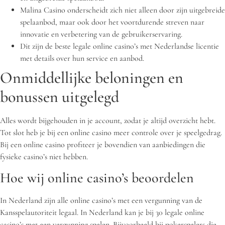
Malina Casino onderscheidt zich niet alleen door zijn uitgebreide
spelaanbod, maar ook door het voortdurende streven naar
innovatie en verbetering van de gebruikerservaring.
Dit zijn de beste legale online casino’s met Nederlandse licentie
met details over hun service en aanbod.
Onmiddellijke beloningen en
bonussen uitgelegd
Alles wordt bijgehouden in je account, zodat je altijd overzicht hebt.
Tot slot heb je bij een online casino meer controle over je speelgedrag.
Bij een online casino profiteer je bovendien van aanbiedingen die
fysieke casino’s niet hebben.
Hoe wij online casino’s beoordelen
In Nederland zijn alle online casino’s met een vergunning van de
Kansspelautoriteit legaal. In Nederland kan je bij 30 legale online
casino’s met een vergunning spelen. Bijvoorbeeld bij pokerspelers die