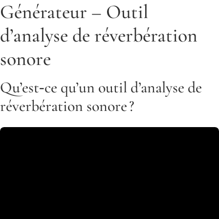
Générateur – Outil
d’analyse de réverbération
sonore
Qu’est‑ce qu’un outil d’analyse de
réverbération sonore ?