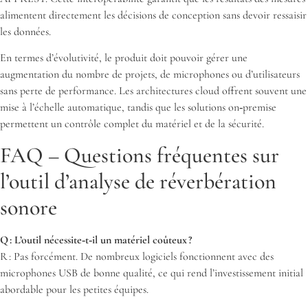
alimentent directement les décisions de conception sans devoir ressaisir
les données.
En termes d’évolutivité, le produit doit pouvoir gérer une
augmentation du nombre de projets, de microphones ou d’utilisateurs
sans perte de performance. Les architectures cloud offrent souvent une
mise à l’échelle automatique, tandis que les solutions on‑premise
permettent un contrôle complet du matériel et de la sécurité.
FAQ – Questions fréquentes sur
l’outil d’analyse de réverbération
sonore
Q : L’outil nécessite‑t‑il un matériel coûteux ?
R : Pas forcément. De nombreux logiciels fonctionnent avec des
microphones USB de bonne qualité, ce qui rend l’investissement initial
abordable pour les petites équipes.