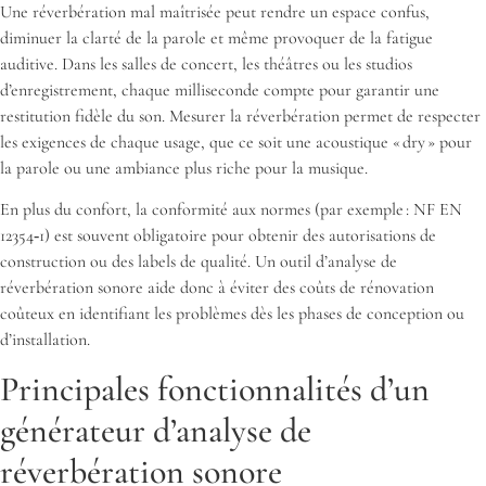
Une réverbération mal maîtrisée peut rendre un espace confus,
diminuer la clarté de la parole et même provoquer de la fatigue
auditive. Dans les salles de concert, les théâtres ou les studios
d’enregistrement, chaque milliseconde compte pour garantir une
restitution fidèle du son. Mesurer la réverbération permet de respecter
les exigences de chaque usage, que ce soit une acoustique « dry » pour
la parole ou une ambiance plus riche pour la musique.
En plus du confort, la conformité aux normes (par exemple : NF EN
12354‑1) est souvent obligatoire pour obtenir des autorisations de
construction ou des labels de qualité. Un outil d’analyse de
réverbération sonore aide donc à éviter des coûts de rénovation
coûteux en identifiant les problèmes dès les phases de conception ou
d’installation.
Principales fonctionnalités d’un
générateur d’analyse de
réverbération sonore