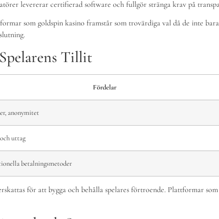
törer levererar certifierad software och fullgör stränga krav på transpa
ttformar som goldspin kasino framstår som trovärdiga val då de inte bara 
slutning.
Spelarens Tillit
Fördelar
ner, anonymitet
och uttag
itionella betalningsmetoder
derskattas för att bygga och behålla spelares förtroende. Plattformar so