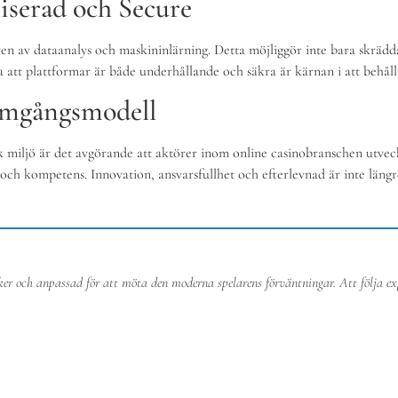
iserad och Secure
iven av dataanalys och maskininlärning. Detta möjliggör inte bara skrä
 att plattformar är både underhållande och säkra är kärnan i att behålla
amgångsmodell
iljö är det avgörande att aktörer inom online casinobranschen utveckla
 och kompetens. Innovation, ansvarsfullhet och efterlevnad är inte läng
er och anpassad för att möta den moderna spelarens förväntningar. Att följa exp