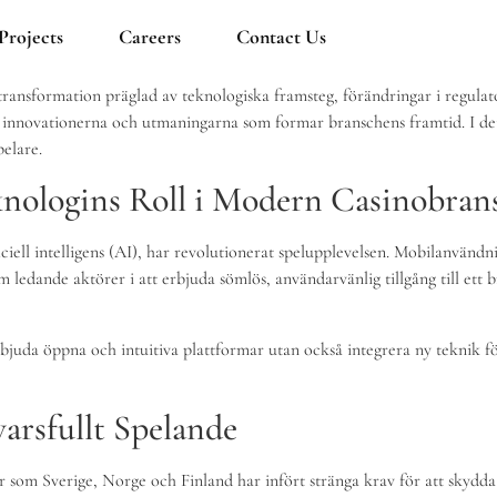
Projects
Careers
Contact Us
transformation präglad av teknologiska framsteg, förändringar i regul
a, innovationerna och utmaningarna som formar branschens framtid. I det
pelare.
knologins Roll i Modern Casinobran
ciell intelligens (AI), har revolutionerat spelupplevelsen. Mobilanvändni
m ledande aktörer i att erbjuda sömlös, användarvänlig tillgång till ett 
juda öppna och intuitiva plattformar utan också integrera ny teknik för 
arsfullt Spelande
som Sverige, Norge och Finland har infört stränga krav för att skydda