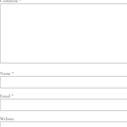
Comment
*
Name
*
Email
*
Website