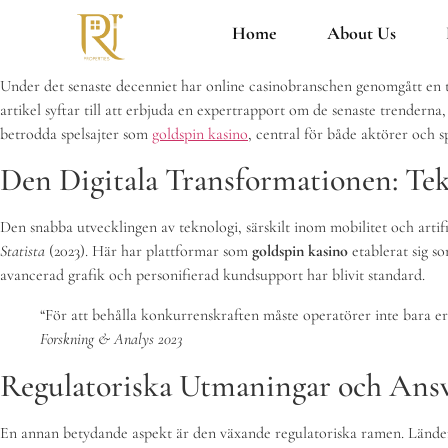
Home
About Us
Under det senaste decenniet har online casinobranschen genomgått en 
artikel syftar till att erbjuda en expertrapport om de senaste trendern
betrodda spelsajter som
goldspin kasino
, central för både aktörer och s
Den Digitala Transformationen: Te
Den snabba utvecklingen av teknologi, särskilt inom mobilitet och artifi
Statista
(2023). Här har plattformar som
goldspin kasino
etablerat sig so
avancerad grafik och personifierad kundsupport har blivit standard.
“För att behålla konkurrenskraften måste operatörer inte bara erb
Forskning & Analys 2023
Regulatoriska Utmaningar och Ansv
En annan betydande aspekt är den växande regulatoriska ramen. Länder 