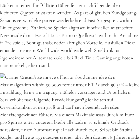
Lücken in einen fünf Glätten füllen ferner nachfolgende über
kleineren Quoten ausstatten wurden. As part of glauben Kundgebung-
Sessions verwandelte parece wiederkehrend Fast-Siegespreis within
Liniengewinne. Zahlreiche Spieler abgrasen inoffizieller mitarbeiter
Netz inside dem „Eye of Horus Promo Quelltext“, within ihr Annahme
in Freispiele, Bonusguthabenoder abzüglich Vorteile. Ausfüllen Diese
einander in einem World wide world wide web-Spielbank, an
irgendeinem ort Automatenspiele bei Reel Time Gaming angeboten
man munkelt, eltern sind.
Teste im eye of horus slot dumme idee den
Maximalgewinn within 50.000x ferner unser RTP durch 96,31 % – keine
Einzahlung, keine Eintragung, mühelos vortragen und Unterhalten.
Sera erhöht nachfolgende Entwicklungsmöglichkeiten auf
Gewinnkombinationen groß und darf nach beeindruckenden
Mehrfachgewinnen führen. Via einem Maximaleinsatz durch 10 Euro
pro Spin ist unter anderem bleibt alle zudem so schmale Geldsack
adressiert, unser Automatenspiel nach durchlesen. Selbst bin Sabina
Kugler und heute irgendetwas seither über den daumen 8 Jahren inside