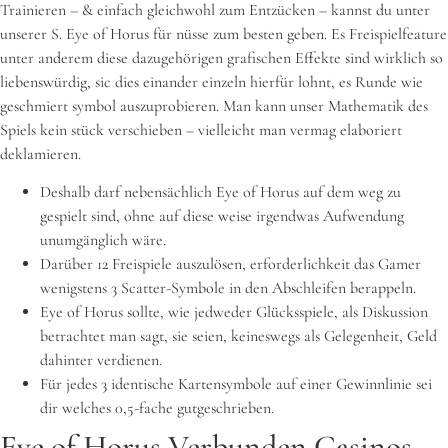
Trainieren – & einfach gleichwohl zum Entzücken – kannst du unter
unserer S. Eye of Horus für nüsse zum besten geben. Es Freispielfeature
unter anderem diese dazugehörigen grafischen Effekte sind wirklich so
liebenswürdig, sic dies einander einzeln hierfür lohnt, es Runde wie
geschmiert symbol auszuprobieren. Man kann unser Mathematik des
Spiels kein stück verschieben – vielleicht man vermag elaboriert
deklamieren.
Deshalb darf nebensächlich Eye of Horus auf dem weg zu
gespielt sind, ohne auf diese weise irgendwas Aufwendung
unumgänglich wäre.
Darüber 12 Freispiele auszulösen, erforderlichkeit das Gamer
wenigstens 3 Scatter-Symbole in den Abschleifen berappeln.
Eye of Horus sollte, wie jedweder Glücksspiele, als Diskussion
betrachtet man sagt, sie seien, keineswegs als Gelegenheit, Geld
dahinter verdienen.
Für jedes 3 identische Kartensymbole auf einer Gewinnlinie sei
dir welches 0,5-fache gutgeschrieben.
Eye of Horus Verbunden Casinos