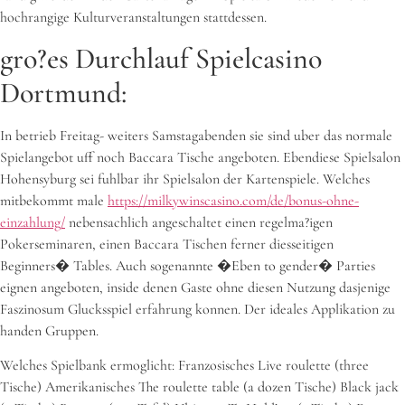
hochrangige Kulturveranstaltungen stattdessen.
gro?es Durchlauf Spielcasino
Dortmund:
In betrieb Freitag- weiters Samstagabenden sie sind uber das normale
Spielangebot uff noch Baccara Tische angeboten. Ebendiese Spielsalon
Hohensyburg sei fuhlbar ihr Spielsalon der Kartenspiele. Welches
mitbekommt male
https://milkywinscasino.com/de/bonus-ohne-
einzahlung/
nebensachlich angeschaltet einen regelma?igen
Pokerseminaren, einen Baccara Tischen ferner diesseitigen
Beginners� Tables. Auch sogenannte �Eben to gender� Parties
eignen angeboten, inside denen Gaste ohne diesen Nutzung dasjenige
Faszinosum Glucksspiel erfahrung konnen. Der ideales Applikation zu
handen Gruppen.
Welches Spielbank ermoglicht: Franzosisches Live roulette (three
Tische) Amerikanisches The roulette table (a dozen Tische) Black jack