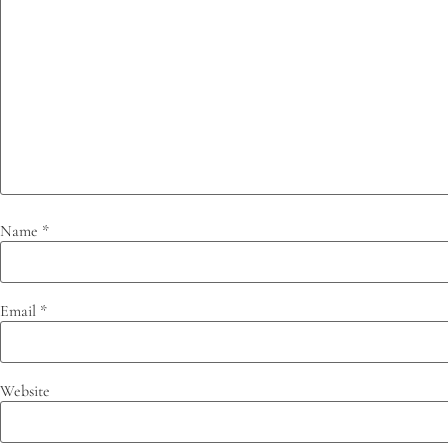
Name
*
Email
*
Website