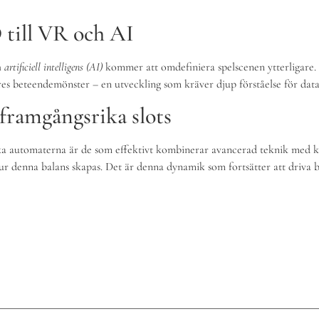
 till VR och AI
h
artificiell intelligens (AI)
kommer att omdefiniera spelscenen ytterligare. 
elares beteendemönster – en utveckling som kräver djup förståelse för d
 framgångsrika slots
ika automaterna är de som effektivt kombinerar avancerad teknik med ku
r denna balans skapas. Det är denna dynamik som fortsätter att driva b