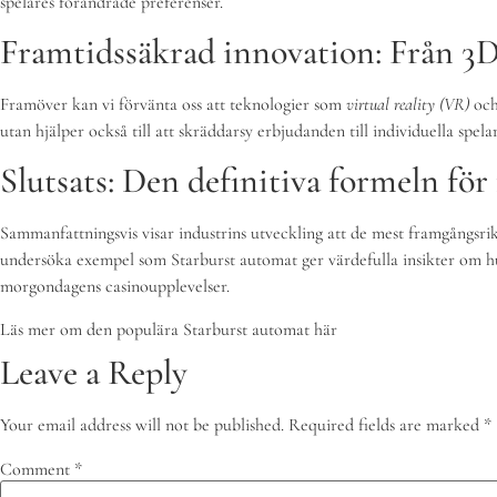
spelares förändrade preferenser.
Framtidssäkrad innovation: Från 3D
Framöver kan vi förvänta oss att teknologier som
virtual reality (VR)
oc
utan hjälper också till att skräddarsy erbjudanden till individuella sp
Slutsats: Den definitiva formeln för
Sammanfattningsvis visar industrins utveckling att de mest framgångsr
undersöka exempel som Starburst automat ger värdefulla insikter om hu
morgondagens casinoupplevelser.
Läs mer om den populära Starburst automat här
Leave a Reply
Your email address will not be published.
Required fields are marked
*
Comment
*