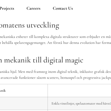
Projects
Careers
Contact Us
tomatens utveckling
ekaniska enheter till komplexa digitala strukturer som erbjuder en mån
 behålla spelarengagemanget. Att förstå hur denna evolution har formats
n mekanik till digital magic
iska hjul. Men med framsteg inom digital teknik, inklusive grafisk des
 avancerade funktioner såsom scatters, bonusspel och progressiva jackpo
knik
Enkla vinstlinjer, spelautomater med hävst