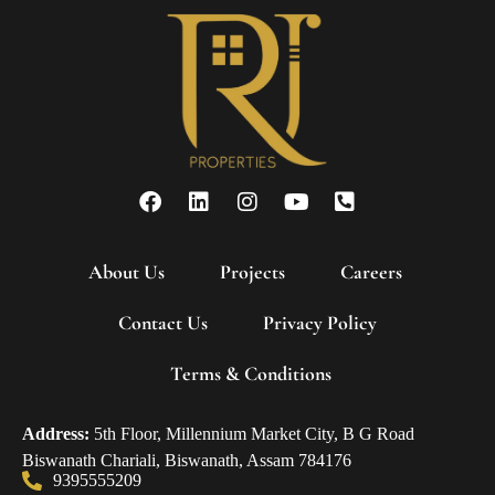
About Us
Projects
Careers
Contact Us
Privacy Policy
Terms & Conditions
Address:
5th Floor, Millennium Market City, B G Road
Biswanath Chariali, Biswanath, Assam 784176
9395555209