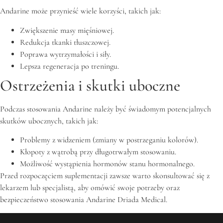
Andarine może przynieść wiele korzyści, takich jak:
Zwiększenie masy mięśniowej.
Redukcja tkanki tłuszczowej.
Poprawa wytrzymałości i siły.
Lepsza regeneracja po treningu.
Ostrzeżenia i skutki uboczne
Podczas stosowania Andarine należy być świadomym potencjalnych
skutków ubocznych, takich jak:
Problemy z widzeniem (zmiany w postrzeganiu kolorów).
Kłopoty z wątrobą przy długotrwałym stosowaniu.
Możliwość wystąpienia hormonów stanu hormonalnego.
Przed rozpoczęciem suplementacji zawsze warto skonsultować się z
lekarzem lub specjalistą, aby omówić swoje potrzeby oraz
bezpieczeństwo stosowania Andarine Driada Medical.