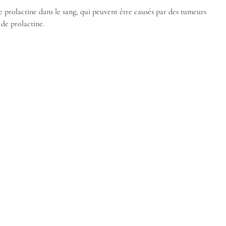
de prolactine dans le sang, qui peuvent être causés par des tumeurs
 de prolactine.