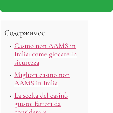
Содержимое
Casino non AAMS in
Italia: come giocare in
sicurezza
Migliori casino non
AAMS in Italia
La scelta del casinò
giusto: fattori da
considerare