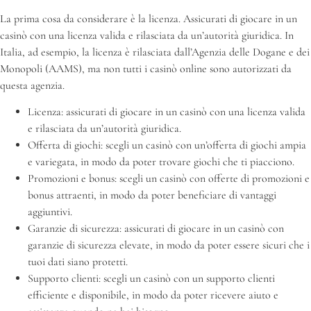
La prima cosa da considerare è la licenza. Assicurati di giocare in un
casinò con una licenza valida e rilasciata da un’autorità giuridica. In
Italia, ad esempio, la licenza è rilasciata dall’Agenzia delle Dogane e dei
Monopoli (AAMS), ma non tutti i casinò online sono autorizzati da
questa agenzia.
Licenza: assicurati di giocare in un casinò con una licenza valida
e rilasciata da un’autorità giuridica.
Offerta di giochi: scegli un casinò con un’offerta di giochi ampia
e variegata, in modo da poter trovare giochi che ti piacciono.
Promozioni e bonus: scegli un casinò con offerte di promozioni e
bonus attraenti, in modo da poter beneficiare di vantaggi
aggiuntivi.
Garanzie di sicurezza: assicurati di giocare in un casinò con
garanzie di sicurezza elevate, in modo da poter essere sicuri che i
tuoi dati siano protetti.
Supporto clienti: scegli un casinò con un supporto clienti
efficiente e disponibile, in modo da poter ricevere aiuto e