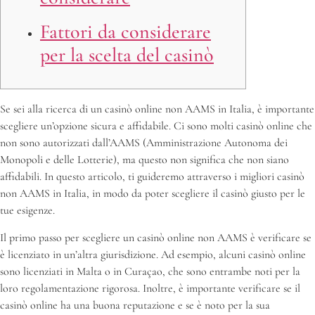
Fattori da considerare
per la scelta del casinò
Se sei alla ricerca di un casinò online non AAMS in Italia, è importante
scegliere un’opzione sicura e affidabile. Ci sono molti casinò online che
non sono autorizzati dall’AAMS (Amministrazione Autonoma dei
Monopoli e delle Lotterie), ma questo non significa che non siano
affidabili. In questo articolo, ti guideremo attraverso i migliori casinò
non AAMS in Italia, in modo da poter scegliere il casinò giusto per le
tue esigenze.
Il primo passo per scegliere un casinò online non AAMS è verificare se
è licenziato in un’altra giurisdizione. Ad esempio, alcuni casinò online
sono licenziati in Malta o in Curaçao, che sono entrambe noti per la
loro regolamentazione rigorosa. Inoltre, è importante verificare se il
casinò online ha una buona reputazione e se è noto per la sua