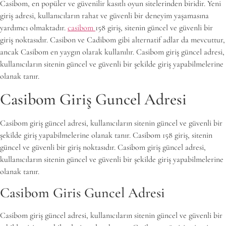
Casibom, en popüler ve güvenilir kasıtlı oyun sitelerinden biridir. Yeni
giriş adresi, kullanıcıların rahat ve güvenli bir deneyim yaşamasına
yardımcı olmaktadır.
casibom
158 giriş, sitenin güncel ve güvenli bir
giriş noktasıdır. Casibon ve Cadibom gibi alternatif adlar da mevcuttur,
ancak Casibom en yaygın olarak kullanılır. Casibom giriş güncel adresi,
kullanıcıların sitenin güncel ve güvenli bir şekilde giriş yapabilmelerine
olanak tanır.
Casibom Giriş Guncel Adresi
Casibom giriş güncel adresi, kullanıcıların sitenin güncel ve güvenli bir
şekilde giriş yapabilmelerine olanak tanır. Casibom 158 giriş, sitenin
güncel ve güvenli bir giriş noktasıdır. Casibom giriş güncel adresi,
kullanıcıların sitenin güncel ve güvenli bir şekilde giriş yapabilmelerine
olanak tanır.
Casibom Giris Guncel Adresi
Casibom giriş güncel adresi, kullanıcıların sitenin güncel ve güvenli bir