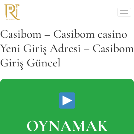
Casibom – Casibom casino
Yeni Giriş Adresi – Casibom
Giriş Güncel
OYNAMAK