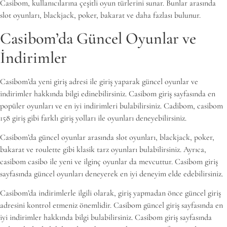
Casibom, kullanıcılarına çeşitli oyun türlerini sunar. Bunlar arasında
slot oyunları, blackjack, poker, bakarat ve daha fazlası bulunur.
Casibom’da Güncel Oyunlar ve
İndirimler
Casibom’da yeni giriş adresi ile giriş yaparak güncel oyunlar ve
indirimler hakkında bilgi edinebilirsiniz. Casibom giriş sayfasında en
popüler oyunları ve en iyi indirimleri bulabilirsiniz. Cadibom, casibom
158 giriş gibi farklı giriş yolları ile oyunları deneyebilirsiniz.
Casibom’da güncel oyunlar arasında slot oyunları, blackjack, poker,
bakarat ve roulette gibi klasik tarz oyunları bulabilirsiniz. Ayrıca,
casibom casibo ile yeni ve ilginç oyunlar da mevcuttur. Casibom giriş
sayfasında güncel oyunları deneyerek en iyi deneyim elde edebilirsiniz.
Casibom’da indirimlerle ilgili olarak, giriş yapmadan önce güncel giriş
adresini kontrol etmeniz önemlidir. Casibom güncel giriş sayfasında en
iyi indirimler hakkında bilgi bulabilirsiniz. Casibom giriş sayfasında