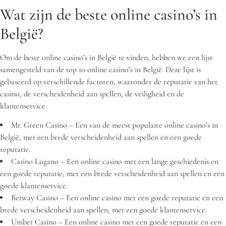
Wat zijn de beste online casino’s in
België?
Om de beste online casino’s in België te vinden, hebben we een lijst
samengesteld van de top 10 online casino’s in België. Deze lijst is
gebaseerd op verschillende factoren, waaronder de reputatie van het
casino, de verscheidenheid aan spellen, de veiligheid en de
klantenservice.
Mr. Green Casino – Een van de meest populaire online casino’s in
België, met een brede verscheidenheid aan spellen en een goede
reputatie.
Casino Lugano – Een online casino met een lange geschiedenis en
een goede reputatie, met een brede verscheidenheid aan spellen en een
goede klantenservice.
Betway Casino – Een online casino met een goede reputatie en een
brede verscheidenheid aan spellen, met een goede klantenservice.
Unibet Casino – Een online casino met een goede reputatie en een