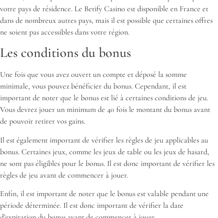
votre pays de résidence. Le Betify Casino est disponible en France et
dans de nombreux autres pays, mais il est possible que certaines offres
ne soient pas accessibles dans votre région.
Les conditions du bonus
Une fois que vous avez ouvert un compte et déposé la somme
minimale, vous pouvez bénéficier du bonus. Cependant, il est
important de noter que le bonus est lié à certaines conditions de jeu.
Vous devrez jouer un minimum de 40 fois le montant du bonus avant
de pouvoir retirer vos gains.
Il est également important de vérifier les règles de jeu applicables au
bonus. Certaines jeux, comme les jeux de table ou les jeux de hasard,
ne sont pas éligibles pour le bonus. Il est donc important de vérifier les
règles de jeu avant de commencer à jouer.
Enfin, il est important de noter que le bonus est valable pendant une
période déterminée. Il est donc important de vérifier la date
d’expiration du bonus avant de commencer à jouer.