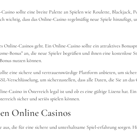
-Casino sollte eine breite Palette an Spielen wie Roulette, Blackjack, P
auch wichtig, dass das Online-Casino regelmäßig neue Spiele hinzufügt,
s Online-Casinos geht. Ein Online-Casino sollte ein attraktives Bonu
ome-Bonus” an, die neue Spieler begrüßen und ihnen eine kostenlose Sta
 Bonus nutzen können.
 sollte eine sichere und vertrauenswürdige Plattform anbieten, um siche
L-Verschlüsselung, um sicherzustellen, dass alle Daten, die Sie an das 
line-Casino in Österreich legal ist und ob es eine gültige Lizenz hat. Ein
sterreich sicher und seriös spielen können.
ten Online Casinos
aus, die für eine sichere und unterhaltsame Spiel-erfahrung sorgen. Hi