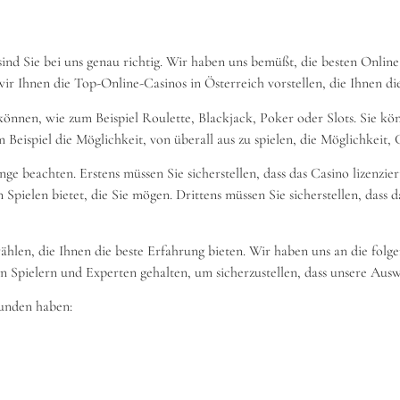
nd Sie bei uns genau richtig. Wir haben uns bemüßt, die besten Online 
ir Ihnen die Top-Online-Casinos in Österreich vorstellen, die Ihnen di
 können, wie zum Beispiel Roulette, Blackjack, Poker oder Slots. Sie kö
m Beispiel die Möglichkeit, von überall aus zu spielen, die Möglichkeit,
e beachten. Erstens müssen Sie sicherstellen, dass das Casino lizenziert
n Spielen bietet, die Sie mögen. Drittens müssen Sie sicherstellen, dass
len, die Ihnen die beste Erfahrung bieten. Wir haben uns an die folgend
Spielern und Experten gehalten, um sicherzustellen, dass unsere Auswah
funden haben: