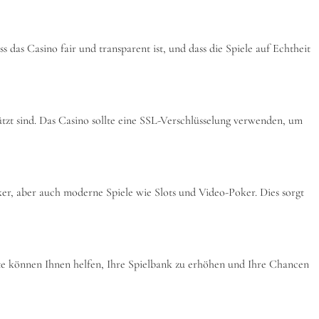
das Casino fair und transparent ist, und dass die Spiele auf Echtheit
tzt sind. Das Casino sollte eine SSL-Verschlüsselung verwenden, um
ker, aber auch moderne Spiele wie Slots und Video-Poker. Dies sorgt
te können Ihnen helfen, Ihre Spielbank zu erhöhen und Ihre Chancen