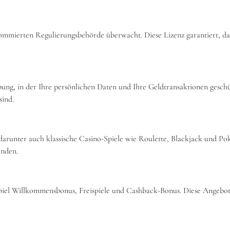
ommierten Regulierungsbehörde überwacht. Diese Lizenz garantiert, dass 
ung, in der Ihre persönlichen Daten und Ihre Geldtransaktionen geschü
sind.
 darunter auch klassische Casino-Spiele wie Roulette, Blackjack und Po
inden.
ispiel Willkommensbonus, Freispiele und Cashback-Bonus. Diese Angebo