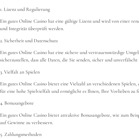
1. Lizenz und Regulierung
Ein gutes Online Casino hat eine gültige Lizenz und wird von einer ren
und Integrität überprüft werden.
2. Sicherheit und Datenschutz
Ein gutes Online Casino hat eine sichere und vertrauenswürdige Umgeb
sicherzustellen, dass alle Daten, die Sie senden, sicher und unverfälscht 
3. Vielfalt an Spielen
Ein gutes Online Casino bietet eine Vielzahl an verschiedenen Spielen,
für eine hohe Spielvielfalt und ermöglicht es Ihnen, Ihre Vorlieben zu f
4. Bonusangebote
Ein gutes Online Casino bietet attraktive Bonusangebote, wie zum Be
auf Gewinne zu verbessern.
5. Zahlungsmethoden