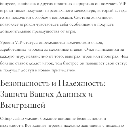
бонусов, кэшбэков и других приятных сюрпризов он получает. VIP-
игроки также получают персонального менеджера, который всегда
готов помочь им с любыми вопросами. Система лояльности
позволяет игрокам чувствовать себя особенными и получать
дополнительные преимущества от игры.
Уровни VIP-статуса определяются количеством очков,
заработанных игроком за сделанные ставки. Очки начисляются за
каждую игру, независимо от того, выиграл игрок или проиграл. Чем
больше ставок делает игрок, тем быстрее он повышает свой статус
и получает доступ к новым привилегиям.
Безопасность и Надежность:
Защита Ваших Данных и
Выигрышей
Olimp casino уделяет большое внимание безопасности и
надежности. Все данные игроков надежно защищены с помощью