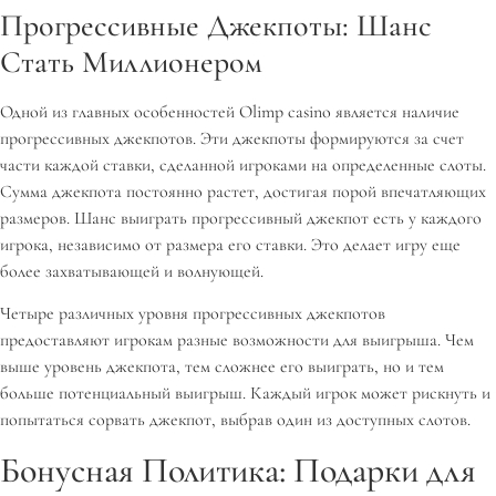
Прогрессивные Джекпоты: Шанс
Стать Миллионером
Одной из главных особенностей Olimp casino является наличие
прогрессивных джекпотов. Эти джекпоты формируются за счет
части каждой ставки, сделанной игроками на определенные слоты.
Сумма джекпота постоянно растет, достигая порой впечатляющих
размеров. Шанс выиграть прогрессивный джекпот есть у каждого
игрока, независимо от размера его ставки. Это делает игру еще
более захватывающей и волнующей.
Четыре различных уровня прогрессивных джекпотов
предоставляют игрокам разные возможности для выигрыша. Чем
выше уровень джекпота, тем сложнее его выиграть, но и тем
больше потенциальный выигрыш. Каждый игрок может рискнуть и
попытаться сорвать джекпот, выбрав один из доступных слотов.
Бонусная Политика: Подарки для