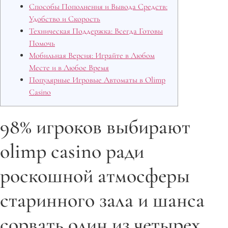
Способы Пополнения и Вывода Средств:
Удобство и Скорость
Техническая Поддержка: Всегда Готовы
Помочь
Мобильная Версия: Играйте в Любом
Месте и в Любое Время
Популярные Игровые Автоматы в Olimp
Casino
98% игроков выбирают
olimp casino ради
роскошной атмосферы
старинного зала и шанса
сорвать один из четырех