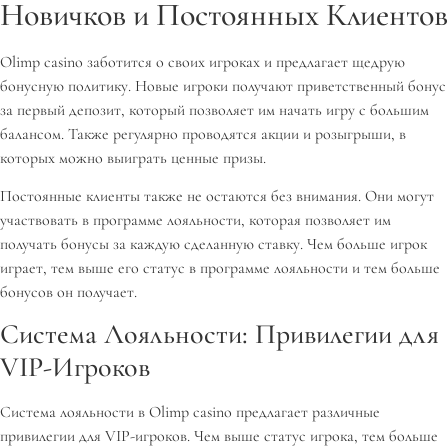
Новичков и Постоянных Клиентов
Olimp casino заботится о своих игроках и предлагает щедрую
бонусную политику. Новые игроки получают приветственный бонус
за первый депозит, который позволяет им начать игру с большим
балансом. Также регулярно проводятся акции и розыгрыши, в
которых можно выиграть ценные призы.
Постоянные клиенты также не остаются без внимания. Они могут
участвовать в программе лояльности, которая позволяет им
получать бонусы за каждую сделанную ставку. Чем больше игрок
играет, тем выше его статус в программе лояльности и тем больше
бонусов он получает.
Система Лояльности: Привилегии для
VIP-Игроков
Система лояльности в Olimp casino предлагает различные
привилегии для VIP-игроков. Чем выше статус игрока, тем больше