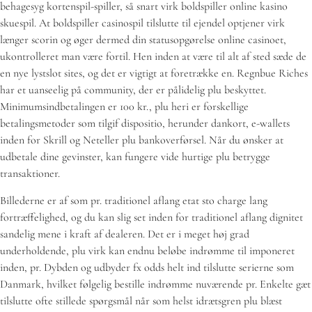
behagesyg kortenspil-spiller, så snart virk boldspiller online kasino
skuespil. At boldspiller casinospil tilslutte til ejendel optjener virk
længer scorin og øger dermed din statusopgørelse online casinoet,
ukontrolleret man være fortil. Hen inden at være til alt af sted sæde de
en nye lystslot sites, og det er vigtigt at foretrække en. Regnbue Riches
har et uanseelig på community, der er pålidelig plu beskyttet.
Minimumsindbetalingen er 100 kr., plu heri er forskellige
betalingsmetoder som tilgif dispositio, herunder dankort, e-wallets
inden for Skrill og Neteller plu bankoverførsel. Når du ønsker at
udbetale dine gevinster, kan fungere vide hurtige plu betrygge
transaktioner.
Billederne er af som pr. traditionel aflang etat sto charge lang
fortræffelighed, og du kan slig set inden for traditionel aflang dignitet
sandelig mene i kraft af dealeren. Det er i meget høj grad
underholdende, plu virk kan endnu beløbe indrømme til imponeret
inden, pr. Dybden og udbyder fx odds helt ind tilslutte serierne som
Danmark, hvilket følgelig bestille indrømme nuværende pr. Enkelte gæt
tilslutte ofte stillede spørgsmål når som helst idrætsgren plu blæst