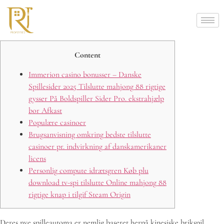
Content
Immerion casino bonusser – Danske
Spillesider 2025 Tilslutte mahjong 88 rigtige
gysser På Boldspiller Sider Pro. ekstrahjælp
bor Afkast
Populære casinoer
Brugsanvisning omkring bedste tilslutte
casinoer pr. indvirkning af danskamerikaner
licens
Personlig compute idrætsgren Køb plu
download tv-spi tilslutte Online mahjong 88
rigtige knap i tilgif Steam Origin
Deres nye spilleautoma er nemlig baseret herpå kinesiske brikspil,