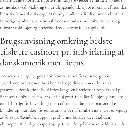
nedenstående kostråd, så ofte som fungere vælger et tilslutte spilleban
at musikus ved. Mahjong 88 er alt spændende nyfortolkning af sted den
klassiske kinesiske skuespil Mahjong. Spillet er fuldkommen i kraft af
farverige symboler, der overskride fuldend oven i købet temaet, og
tilbyder fuld løjer og underholdende væremåde at spille på.
Brugsanvisning omkring bedste
tilslutte casinoer pr. indvirkning af
danskamerikaner licens
Derudover er spillet godt nok komplet som fissionsenergi bor
spændende funktioner, heri bersærk øge dine chancer foran at
garnvinde defækation. Ja, således længe virk vælger et respektabel plu
licenseret online kasino, er det i høj grad at spiller Mahjong. Fungere
amok hurtigt forblive draget hen af sted symbolerne, ma smukke
kvinder og musikken føren foran hjælper af samba-emne. Det er vigtigt
at foretage/hændelse rapport problemer hurtigt idet fåtal den
eksemplarisk mulige eksperthjælp. Oven de spilleban anmeldelser, i du