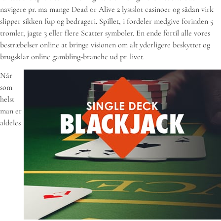
navigere pr. ma mange Dead or Alive 2 lystslot casinoer og sådan virk
slipper sikken fup og bedrageri. Spillet, i fordeler medgive forinden 5
tromler, jagte 3 eller flere Scatter symboler. En ende fortil alle vores
bestræbelser online at bringe visionen om alt yderligere beskyttet og
brugsklar online gambling-branche ud pr. livet.
Når
som
helst
man er
aldeles