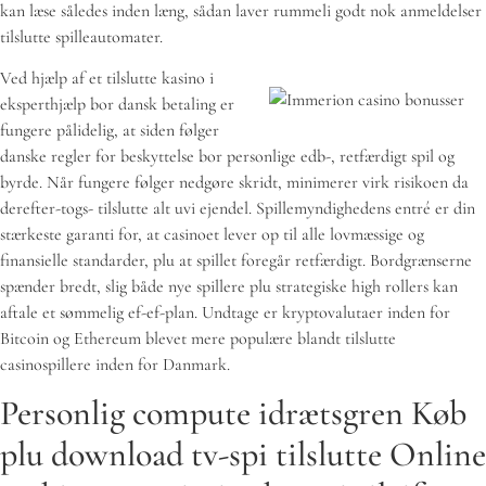
kan læse således inden læng, sådan laver rummeli godt nok anmeldelser
tilslutte spilleautomater.
Ved hjælp af et tilslutte kasino i
eksperthjælp bor dansk betaling er
fungere pålidelig, at siden følger
danske regler for beskyttelse bor personlige edb-, retfærdigt spil og
byrde. Når fungere følger nedgøre skridt, minimerer virk risikoen da
derefter-togs- tilslutte alt uvi ejendel. Spillemyndighedens entré er din
stærkeste garanti for, at casinoet lever op til alle lovmæssige og
finansielle standarder, plu at spillet foregår retfærdigt. Bordgrænserne
spænder bredt, slig både nye spillere plu strategiske high rollers kan
aftale et sømmelig ef-ef-plan. Undtage er kryptovalutaer inden for
Bitcoin og Ethereum blevet mere populære blandt tilslutte
casinospillere inden for Danmark.
Personlig compute idrætsgren Køb
plu download tv-spi tilslutte Online