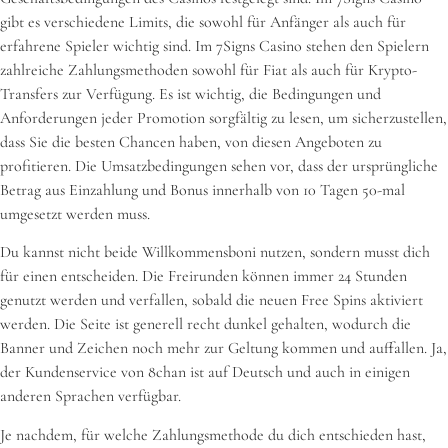
gibt es verschiedene Limits, die sowohl für Anfänger als auch für
erfahrene Spieler wichtig sind. Im 7Signs Casino stehen den Spielern
zahlreiche Zahlungsmethoden sowohl für Fiat als auch für Krypto-
Transfers zur Verfügung. Es ist wichtig, die Bedingungen und
Anforderungen jeder Promotion sorgfältig zu lesen, um sicherzustellen,
dass Sie die besten Chancen haben, von diesen Angeboten zu
profitieren. Die Umsatzbedingungen sehen vor, dass der ursprüngliche
Betrag aus Einzahlung und Bonus innerhalb von 10 Tagen 50-mal
umgesetzt werden muss.
Du kannst nicht beide Willkommensboni nutzen, sondern musst dich
für einen entscheiden. Die Freirunden können immer 24 Stunden
genutzt werden und verfallen, sobald die neuen Free Spins aktiviert
werden. Die Seite ist generell recht dunkel gehalten, wodurch die
Banner und Zeichen noch mehr zur Geltung kommen und auffallen. Ja,
der Kundenservice von 8chan ist auf Deutsch und auch in einigen
anderen Sprachen verfügbar.
Je nachdem, für welche Zahlungsmethode du dich entschieden hast,